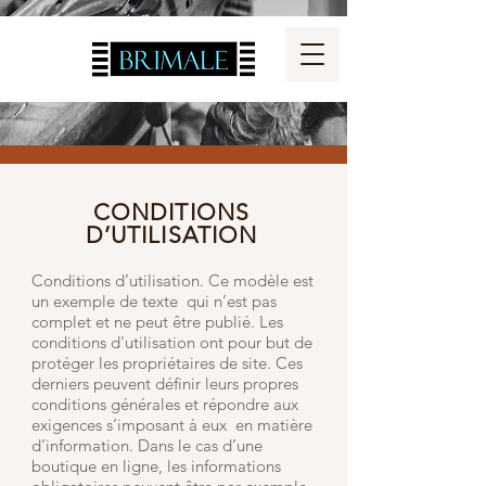
CONDITIONS
D’UTILISATION
Conditions d’utilisation. Ce modèle est
un exemple de texte qui n’est pas
complet et ne peut être publié. Les
conditions d'utilisation ont pour but de
protéger les propriétaires de site. Ces
derniers peuvent définir leurs propres
conditions générales et répondre aux
exigences s’imposant à eux en matière
d’information. Dans le cas d’une
boutique en ligne, les informations